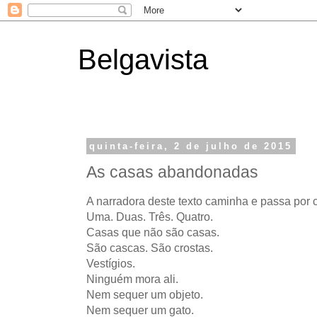
Belgavista
quinta-feira, 2 de julho de 2015
As casas abandonadas
A narradora deste texto caminha e passa por
Uma. Duas. Três. Quatro.
Casas que não são casas.
São cascas. São crostas.
Vestígios.
Ninguém mora ali.
Nem sequer um objeto.
Nem sequer um gato.